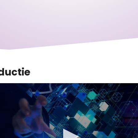
ductie