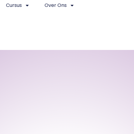
Cursus
Over Ons