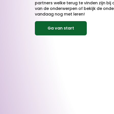
partners welke terug te vinden zijn bij 
van de onderwerpen of bekijk de ond
vandaag nog met leren!
Ga van start